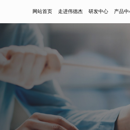
网站首页
走进伟德杰
研发中心
产品中