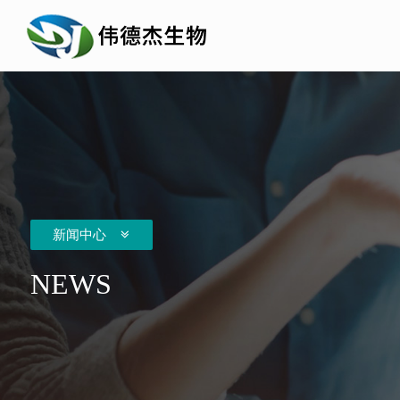
新闻中心
NEWS