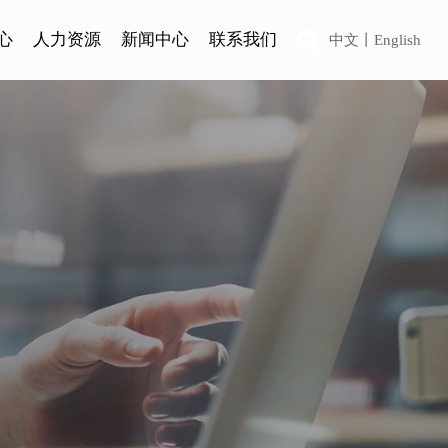
心
人力资源
新闻中心
联系我们
中文
丨
English