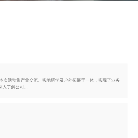
本次活动集产业交流、实地研学及户外拓展于一体，实现了业务
了解公司...
。