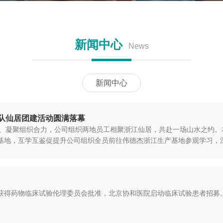
新闻中心
News
新闻中心
队仙居团建活动圆满落幕
、凝聚组织合力，公司组织两地员工相聚浙江仙居，共赴一场山水之约。
基地，互学互鉴促提升公司组织全员前往伟德杰浙江生产基地参观学习，深入
个中心获得药物临床试验伦理委员会批准，北京协和医院启动临床试验患者招募